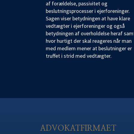
af forældelse, passivitet og
beslutningsprocesser i ejerforeninger.
Sagen viser betydningen at have klare
vedtægter i ejerforeninger og også
betydningen af overholdelse heraf sam
hvor hurtigt der skal reageres når man
med medlem mener at beslutninger er
truffet i strid med vedtægter.
ADVOKATFIRMAET