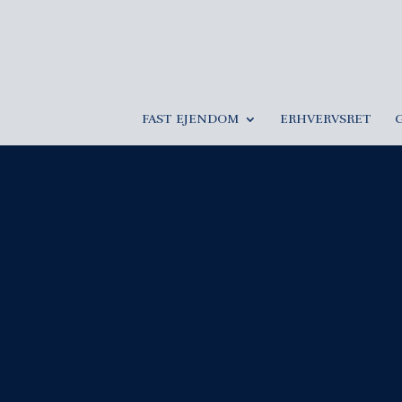
FAST EJENDOM
ERHVERVSRET