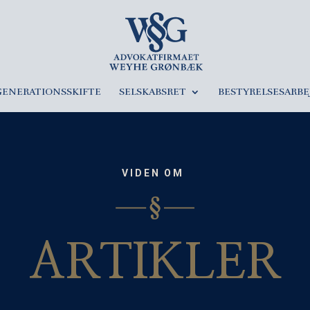
GENERATIONSSKIFTE
SELSKABSRET
BESTYRELSESARBE
VIDEN OM
ARTIKLER