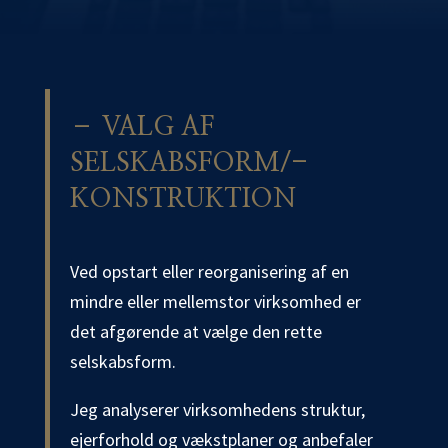
– VALG AF
SELSKABSFORM/­
KONSTRUKTION
Ved opstart eller reorganisering af en
mindre eller mellemstor virksomhed er
det afgørende at vælge den rette
selskabsform.
Jeg analyserer virksomhedens struktur,
ejerforhold og vækstplaner og anbefaler