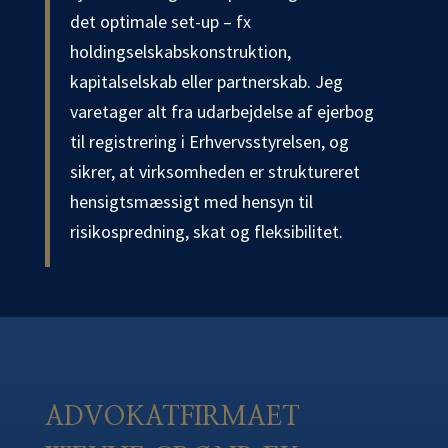
det optimale set-up – fx
holdingselskabskonstruktion,
kapitalselskab eller partnerskab. Jeg
varetager alt fra udarbejdelse af ejerbog
til registrering i Erhvervsstyrelsen, og
sikrer, at virksomheden er struktureret
hensigtsmæssigt med hensyn til
risikospredning, skat og fleksibilitet.
ADVOKATFIRMAET