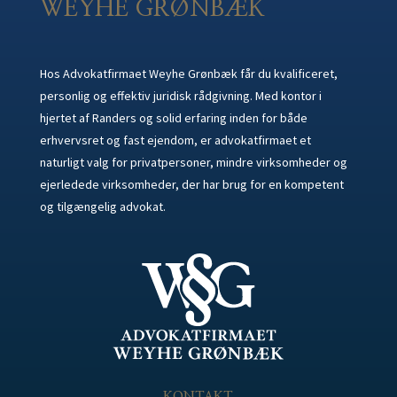
WEYHE GRØNBÆK
Hos Advokatfirmaet Weyhe Grønbæk får du kvalificeret,
personlig og effektiv juridisk rådgivning. Med kontor i
hjertet af Randers og solid erfaring inden for både
erhvervsret og fast ejendom, er advokatfirmaet et
naturligt valg for privatpersoner, mindre virksomheder og
ejerledede virksomheder, der har brug for en kompetent
og tilgængelig advokat.
KONTAKT